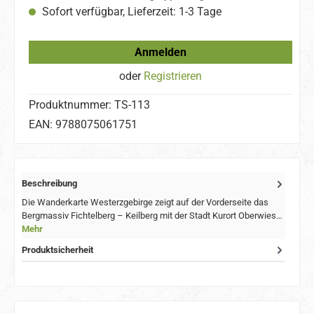
Sofort verfügbar, Lieferzeit: 1-3 Tage
Anmelden
oder
Registrieren
Produktnummer:
TS-113
EAN:
9788075061751
Beschreibung
Die Wanderkarte Westerzgebirge zeigt auf der Vorderseite das
Bergmassiv Fichtelberg – Keilberg mit der Stadt Kurort Oberwies…
Mehr
Produktsicherheit