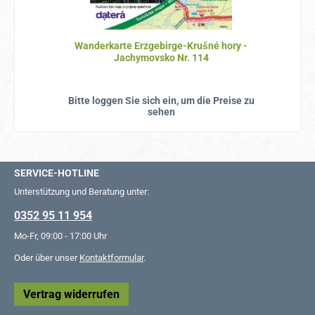
Wanderkarte Erzgebirge-Krušné hory -
Jachymovsko Nr. 114
Bitte loggen Sie sich ein, um die Preise zu
sehen
SERVICE-HOTLINE
Unterstützung und Beratung unter:
0352 95 11 954
Mo-Fr, 09:00 - 17:00 Uhr
Oder über unser
Kontaktformular
.
Vertrag widerrufen