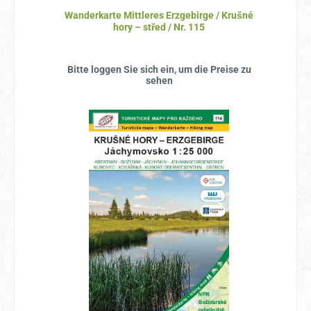
Wanderkarte Mittleres Erzgebirge / Krušné
hory – střed / Nr. 115
Bitte loggen Sie sich ein, um die Preise zu
sehen