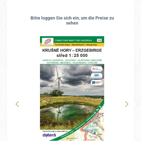
Bitte loggen Sie sich ein, um die Preise zu
sehen