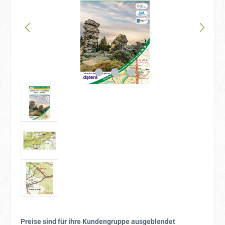
Preise sind für ihre Kundengruppe ausgeblendet