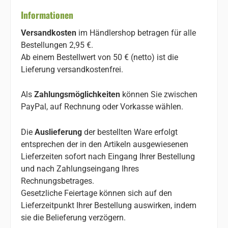
Informationen
Versandkosten
im Händlershop betragen für alle
Bestellungen 2,95 €.
Ab einem Bestellwert von 50 € (netto) ist die
Lieferung versandkostenfrei.
Als
Zahlungsmöglichkeiten
können Sie zwischen
PayPal, auf Rechnung oder Vorkasse wählen.
Die
Auslieferung
der bestellten Ware erfolgt
entsprechen der in den Artikeln ausgewiesenen
Lieferzeiten sofort nach Eingang Ihrer Bestellung
und nach Zahlungseingang Ihres
Rechnungsbetrages.
Gesetzliche Feiertage können sich auf den
Lieferzeitpunkt Ihrer Bestellung auswirken, indem
sie die Belieferung verzögern.