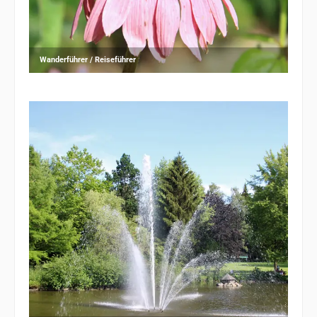
Wanderführer / Reiseführer