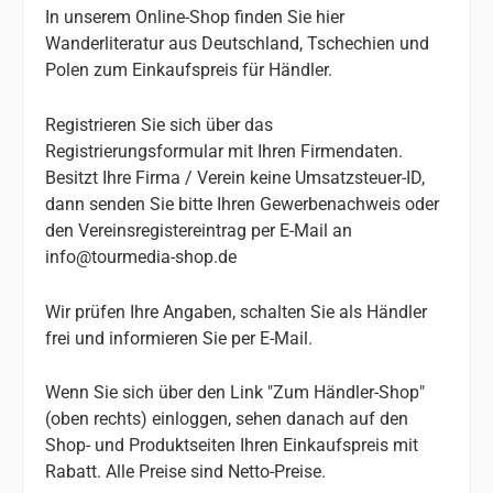
In unserem Online-Shop finden Sie hier
Wanderliteratur aus Deutschland, Tschechien und
Polen zum Einkaufspreis für Händler.
Registrieren Sie sich über das
Registrierungsformular mit Ihren Firmendaten.
Besitzt Ihre Firma / Verein keine Umsatzsteuer-ID,
dann senden Sie bitte Ihren Gewerbenachweis oder
den Vereinsregistereintrag per E-Mail an
info@tourmedia-shop.de
Wir prüfen Ihre Angaben, schalten Sie als Händler
frei und informieren Sie per E-Mail.
Wenn Sie sich über den Link "Zum Händler-Shop"
(oben rechts) einloggen, sehen danach auf den
Shop- und Produktseiten Ihren Einkaufspreis mit
Rabatt. Alle Preise sind Netto-Preise.