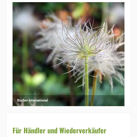
Bücher International
Für Händler und Wiederverkäufer