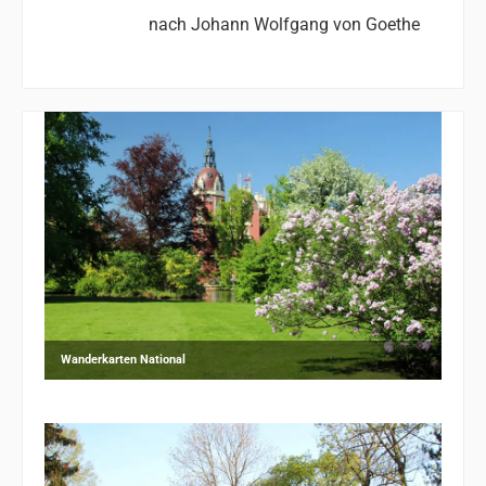
nach Johann Wolfgang von Goethe
Wanderkarten National