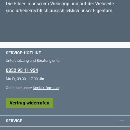
Die Bilder in unserem Webshop und auf der Webseite
sind urheberrechtlich ausschließlich unser Eigentum.
SERVICE-HOTLINE
Unterstützung und Beratung unter:
0352 95 11 954
Mo-Fr, 09:00 - 17:00 Uhr
Oder über unser
Kontaktformular
.
Vertrag widerrufen
SERVICE