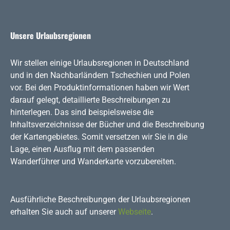
Unsere Urlaubsregionen
Wir stellen einige Urlaubsregionen in Deutschland
und in den Nachbarländern Tschechien und Polen
vor. Bei den Produktinformationen haben wir Wert
darauf gelegt, detaillierte Beschreibungen zu
hinterlegen. Das sind beispielsweise die
Inhaltsverzeichnisse der Bücher und die Beschreibung
der Kartengebietes. Somit versetzen wir Sie in die
Lage, einen Ausflug mit dem passenden
Wanderführer und Wanderkarte vorzubereiten.
Ausführliche Beschreibungen der Urlaubsregionen
erhalten Sie auch auf unserer
Webseite
.