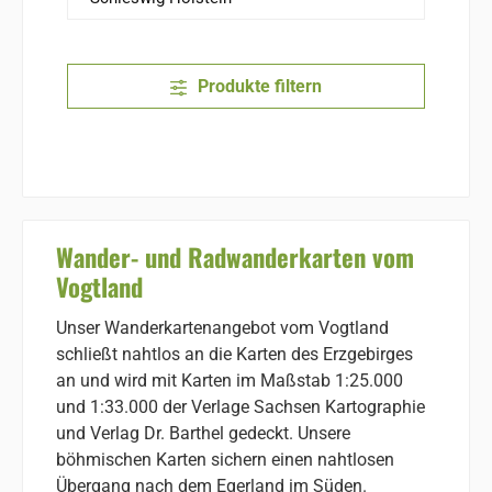
Produkte filtern
Wander- und Radwanderkarten vom
Vogtland
Unser Wanderkartenangebot vom Vogtland
schließt nahtlos an die Karten des Erzgebirges
an und wird mit Karten im Maßstab 1:25.000
und 1:33.000 der Verlage Sachsen Kartographie
und Verlag Dr. Barthel gedeckt. Unsere
böhmischen Karten sichern einen nahtlosen
Übergang nach dem Egerland im Süden.