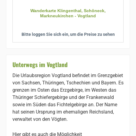
Wanderkarte Klingenthal, Schöneck,
Markneukirchen - Vogtland
Bitte loggen Sie sich ein, um die Preise zu sehen
Unterwegs im Vogtland
Die Urlaubsregion Vogtland befindet im Grenzgebiet
von Sachsen, Thüringen, Tschechien und Bayern. Es
grenzen im Osten das Erzgebirge, im Westen das
Thüringer Schiefergebirge und der Frankenwald
sowie im Süden das Fichtelgebirge an. Der Name
hat seinen Ursprung im ehemaligen Reichsland,
verwaltet von den Vögten.
Hier gibt es auch die Möglichkeit