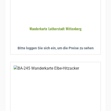
Wanderkarte Lutherstadt Wittenberg
Bitte loggen Sie sich ein, um die Preise zu sehen