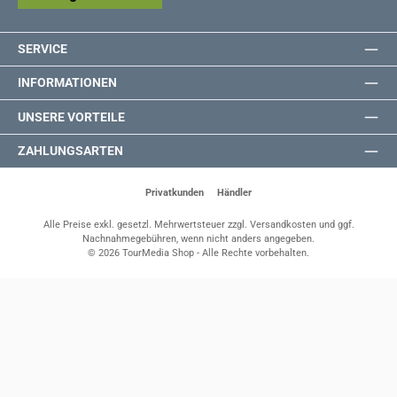
SERVICE
INFORMATIONEN
UNSERE VORTEILE
ZAHLUNGSARTEN
Privatkunden
Händler
Alle Preise exkl. gesetzl. Mehrwertsteuer zzgl.
Versandkosten
und ggf.
Nachnahmegebühren, wenn nicht anders angegeben.
© 2026 TourMedia Shop - Alle Rechte vorbehalten.