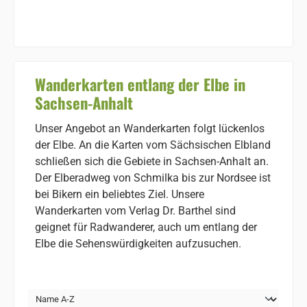
Wanderkarten entlang der Elbe in
Sachsen-Anhalt
Unser Angebot an Wanderkarten folgt lückenlos
der Elbe. An die Karten vom Sächsischen Elbland
schließen sich die Gebiete in Sachsen-Anhalt an.
Der Elberadweg von Schmilka bis zur Nordsee ist
bei Bikern ein beliebtes Ziel. Unsere
Wanderkarten vom Verlag Dr. Barthel sind
geignet für Radwanderer, auch um entlang der
Elbe die Sehenswürdigkeiten aufzusuchen.