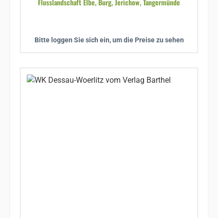
Flusslandschaft Elbe, Burg, Jerichow, Tangermünde
Bitte loggen Sie sich ein, um die Preise zu sehen