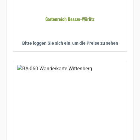
Gartenreich Dessau-Wörlitz
Bitte loggen Sie sich ein, um die Preise zu sehen