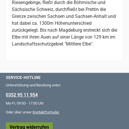
Riesengebirge, fließt durch die Böhmische und
Sächsische Schweiz, durchfließt bei Prettin die
Grenze zwischen Sachsen und Sachsen-Anhalt und
hat dabei ca. 1300m Höhenunterschied
zurückgelegt. Bis nach Magdeburg erstreckt sich die
Elbe mit ihren Auen auf einer Länge von 129 km im
Landschaftsschutzgebiet "Mittlere Elbe".
SERVICE-HOTLINE
Unterstützung und Beratung unter:
0352 95 11 954
Mo-Fr, 09:00 - 17:00 Uhr
Oder über unser
Kontaktformular
.
Vertrag widerrufen