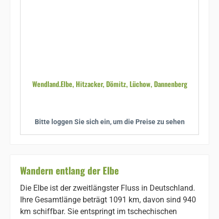
Wendland.Elbe, Hitzacker, Dömitz, Lüchow, Dannenberg
Bitte loggen Sie sich ein, um die Preise zu sehen
Wandern entlang der Elbe
Die Elbe ist der zweitlängster Fluss in Deutschland.
Ihre Gesamtlänge beträgt 1091 km, davon sind 940
km schiffbar. Sie entspringt im tschechischen