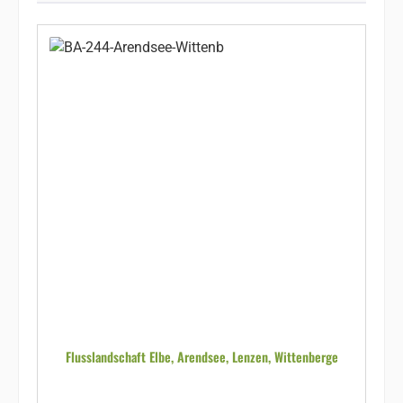
Flusslandschaft Elbe, Arendsee, Lenzen, Wittenberge