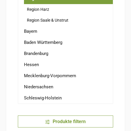
Region Harz
Region Saale & Unstrut
Bayern
Baden Württemberg
Brandenburg
Hessen
Mecklenburg-Vorpommern
Niedersachsen
Schleswig-Holstein
Produkte filtern