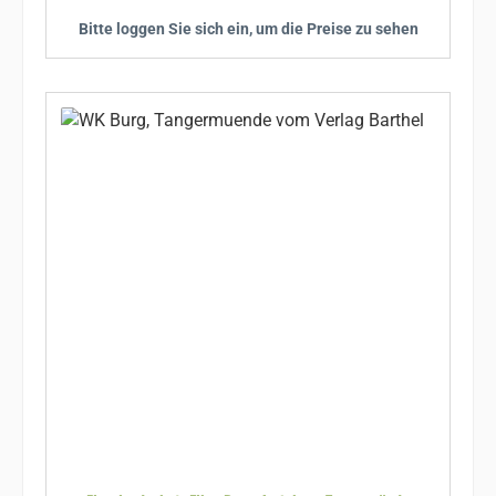
Bitte loggen Sie sich ein, um die Preise zu sehen