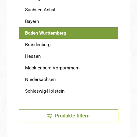
Sachsen-Anhalt
Bayern
Baden Württemberg
Brandenburg
Hessen
Mecklenburg-Vorpommern
Niedersachsen
Schleswig-Holstein
Produkte filtern