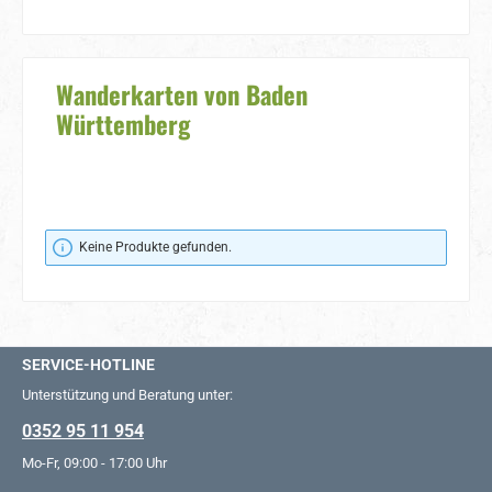
Wanderkarten von Baden
Württemberg
Keine Produkte gefunden.
SERVICE-HOTLINE
Unterstützung und Beratung unter:
0352 95 11 954
Mo-Fr, 09:00 - 17:00 Uhr