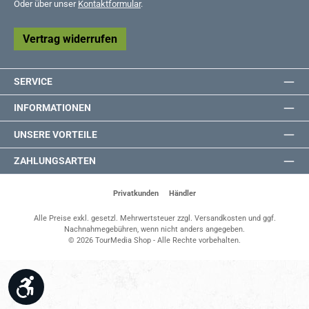
Oder über unser
Kontaktformular
.
Vertrag widerrufen
SERVICE
INFORMATIONEN
UNSERE VORTEILE
ZAHLUNGSARTEN
Privatkunden
Händler
Alle Preise exkl. gesetzl. Mehrwertsteuer zzgl.
Versandkosten
und ggf.
Nachnahmegebühren, wenn nicht anders angegeben.
© 2026 TourMedia Shop - Alle Rechte vorbehalten.
Werkzeugleiste anzeigen