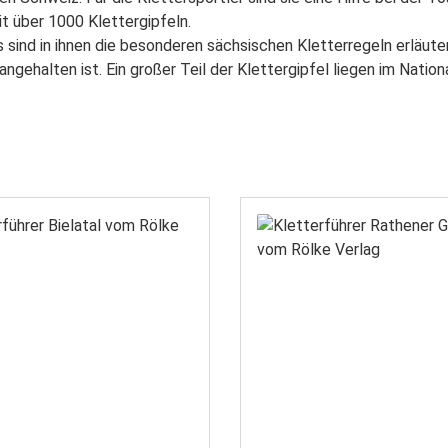
t über 1000 Klettergipfeln.
 sind in ihnen die besonderen sächsischen Kletterregeln erläute
ngehalten ist. Ein großer Teil der Klettergipfel liegen im Nation