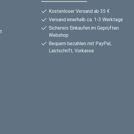
Kostenloser Versand ab 35 €
Versand innerhalb ca. 1-3 Werktage
Sicherers Einkaufen im Geprüften
t
Webshop
Bequem bezahlen mit PayPal,
Lastschrift, Vorkasse
arte