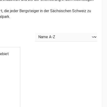
rt, die jeder Bergsteiger in der Sächsischen Schweiz zu
alpark.