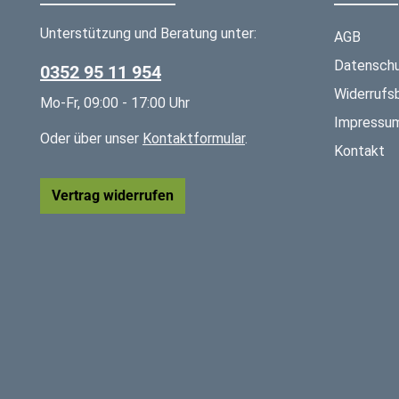
Unterstützung und Beratung unter:
AGB
Datenschu
0352 95 11 954
Widerrufs
Mo-Fr, 09:00 - 17:00 Uhr
Impressu
Oder über unser
Kontaktformular
.
Kontakt
Vertrag widerrufen