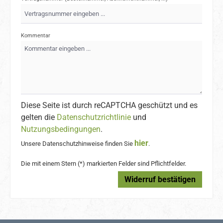
Kommentar
Diese Seite ist durch reCAPTCHA geschützt und es
gelten die
Datenschutzrichtlinie
und
Nutzungsbedingungen
.
hier
Unsere Datenschutzhinweise finden Sie
.
Die mit einem Stern (*) markierten Felder sind Pflichtfelder.
Widerruf bestätigen