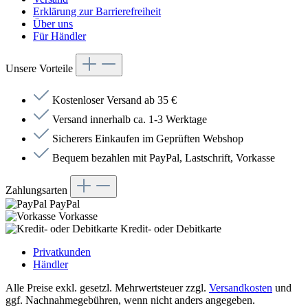
Erklärung zur Barrierefreiheit
Über uns
Für Händler
Unsere Vorteile
Kostenloser Versand ab 35 €
Versand innerhalb ca. 1-3 Werktage
Sicherers Einkaufen im Geprüften Webshop
Bequem bezahlen mit PayPal, Lastschrift, Vorkasse
Zahlungsarten
PayPal
Vorkasse
Kredit- oder Debitkarte
Privatkunden
Händler
Alle Preise exkl. gesetzl. Mehrwertsteuer zzgl.
Versandkosten
und
ggf. Nachnahmegebühren, wenn nicht anders angegeben.