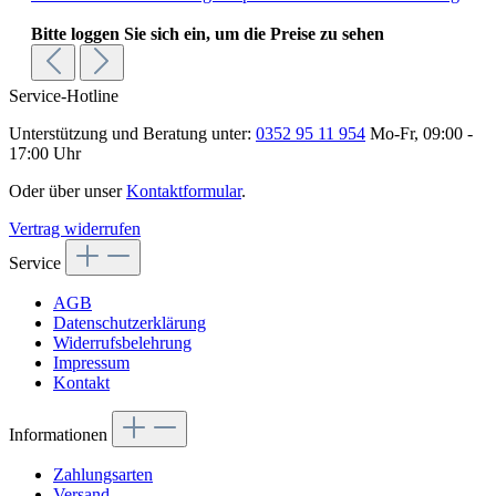
Bitte loggen Sie sich ein, um die Preise zu sehen
Service-Hotline
Unterstützung und Beratung unter:
0352 95 11 954
Mo-Fr, 09:00 -
17:00 Uhr
Oder über unser
Kontaktformular
.
Vertrag widerrufen
Service
AGB
Datenschutzerklärung
Widerrufsbelehrung
Impressum
Kontakt
Informationen
Zahlungsarten
Versand