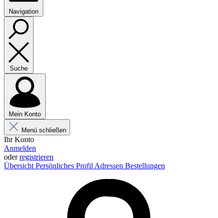
Navigation
Suche
Mein Konto
Menü schließen
Ihr Konto
Anmelden
oder
registrieren
Übersicht
Persönliches Profil
Adressen
Bestellungen