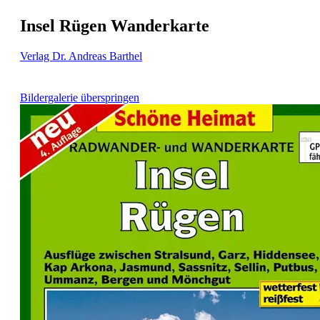
Insel Rügen Wanderkarte
Verlag Dr. Andreas Barthel
Bildergalerie überspringen