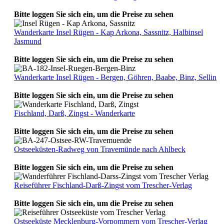
Bitte loggen Sie sich ein, um die Preise zu sehen
Wanderkarte Insel Rügen - Kap Arkona, Sassnitz, Halbinsel
Jasmund
Bitte loggen Sie sich ein, um die Preise zu sehen
Wanderkarte Insel Rügen - Bergen, Göhren, Baabe, Binz, Sellin
Bitte loggen Sie sich ein, um die Preise zu sehen
Fischland, Darß, Zingst - Wanderkarte
Bitte loggen Sie sich ein, um die Preise zu sehen
Ostseeküsten-Radweg von Travemünde nach Ahlbeck
Bitte loggen Sie sich ein, um die Preise zu sehen
Reiseführer Fischland-Darß-Zingst vom Trescher-Verlag
Bitte loggen Sie sich ein, um die Preise zu sehen
Ostseeküste Mecklenburg-Vorpommern vom Trescher-Verlag