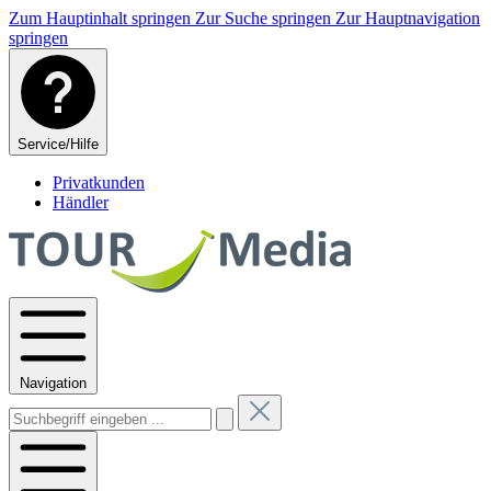
Zum Hauptinhalt springen
Zur Suche springen
Zur Hauptnavigation
springen
Service/Hilfe
Privatkunden
Händler
Navigation