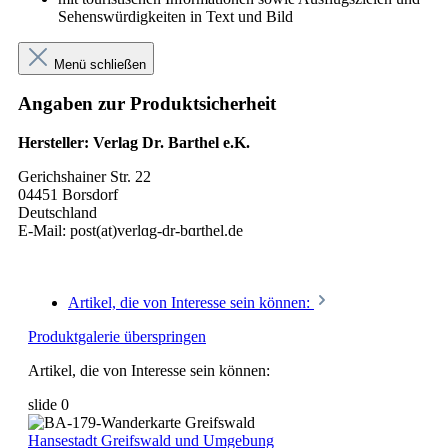
Sehenswürdigkeiten in Text und Bild
Menü schließen
Angaben zur Produktsicherheit
Hersteller: Verlag Dr. Barthel e.K.
Gerichshainer Str. 22
04451 Borsdorf
Deutschland
E-Mail: post(at)verlɑg-dr-bɑrthel.de
Artikel, die von Interesse sein können:
Produktgalerie überspringen
Artikel, die von Interesse sein können:
slide
0
Hansestadt Greifswald und Umgebung