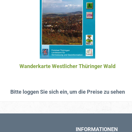
Wanderkarte Westlicher Thüringer Wald
Bitte loggen Sie sich ein, um die Preise zu sehen
INFORMATIONEN