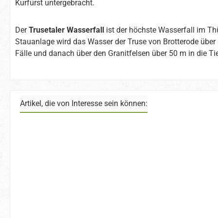
Kurfürst untergebracht.
Der
Trusetaler Wasserfall
ist der höchste Wasserfall im Thü
Stauanlage wird das Wasser der Truse von Brotterode über 
Fälle und danach über den Granitfelsen über 50 m in die Tie
Artikel, die von Interesse sein können:
Produktgalerie überspringen