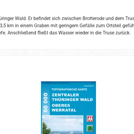
ringer Wald. Er befindet sich zwischen Brotterode und dem Truset
3,5 km in einem Graben mit geringem Gefälle zum Ortsteil gefü
fe. Anschließend fließt das Wasser wieder in die Truse zurück.