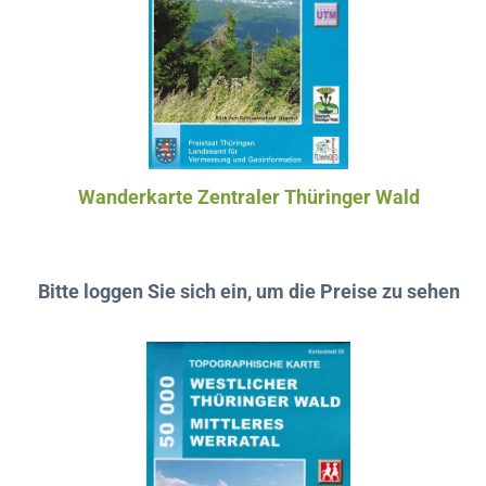
Wanderkarte Zentraler Thüringer Wald
Bitte loggen Sie sich ein, um die Preise zu sehen