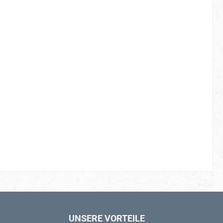
UNSERE VORTEILE