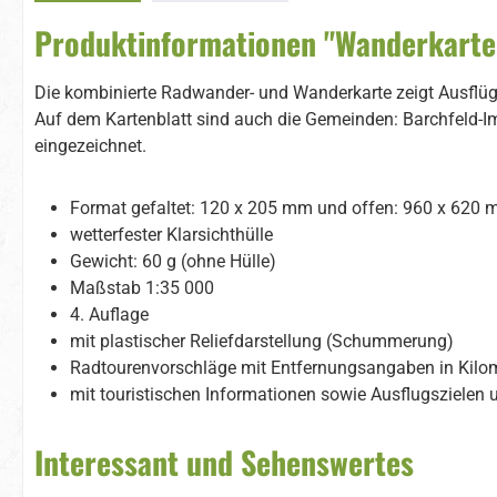
Produktinformationen "Wanderkarte
Die kombinierte Radwander- und Wanderkarte zeigt Ausflüg
Auf dem Kartenblatt sind auch die Gemeinden: Barchfeld-I
eingezeichnet.
Format gefaltet: 120 x 205 mm und offen: 960 x 620
wetterfester Klarsichthülle
Gewicht: 60 g (ohne Hülle)
Maßstab 1:35 000
4. Auflage
mit plastischer Reliefdarstellung (Schummerung)
Radtourenvorschläge mit Entfernungsangaben in Kilom
mit touristischen Informationen sowie Ausflugszielen 
Interessant und Sehenswertes