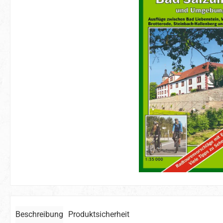
Beschreibung
Produktsicherheit