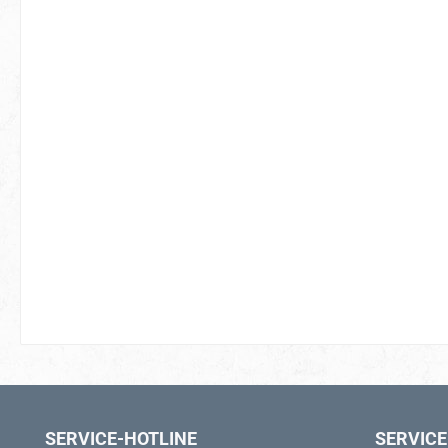
SERVICE-HOTLINE
SERVICE