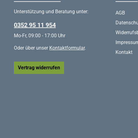
Unterstützung und Beratung unter:
AGB
Datenschu
0352 95 11 954
Widerrufs
Mo-Fr, 09:00 - 17:00 Uhr
Impressu
Oder über unser
Kontaktformular
.
Kontakt
Vertrag widerrufen