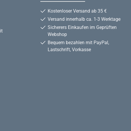
Kostenloser Versand ab 35 €
Versand innerhalb ca. 1-3 Werktage
Sicherers Einkaufen im Geprüften
it
Webshop
Bequem bezahlen mit PayPal,
Lastschrift, Vorkasse
te