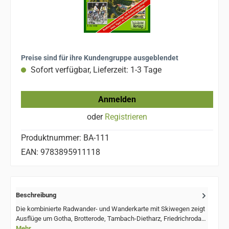
Preise sind für ihre Kundengruppe ausgeblendet
Sofort verfügbar, Lieferzeit: 1-3 Tage
Anmelden
oder
Registrieren
Produktnummer:
BA-111
EAN:
9783895911118
Beschreibung
Die kombinierte Radwander- und Wanderkarte mit Skiwegen zeigt
Ausflüge um Gotha, Brotterode, Tambach-Dietharz, Friedrichroda…
Mehr