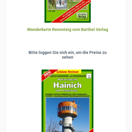
Wanderkarte Rennsteig vom Barthel Verlag
Bitte loggen Sie sich ein, um die Preise zu
sehen