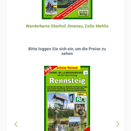
Wanderkarte Oberhof, Ilmenau, Zella-Mehlis
Bitte loggen Sie sich ein, um die Preise zu
sehen