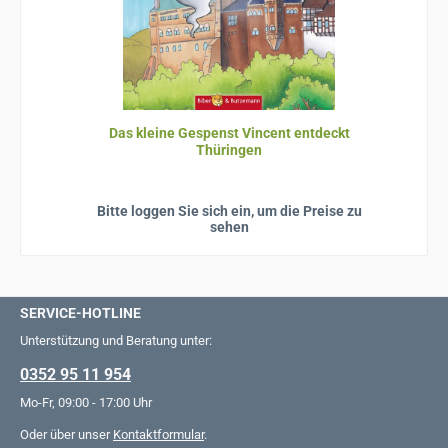
Das kleine Gespenst Vincent entdeckt
Thüringen
Bitte loggen Sie sich ein, um die Preise zu
sehen
SERVICE-HOTLINE
Unterstützung und Beratung unter:
0352 95 11 954
Mo-Fr, 09:00 - 17:00 Uhr
Oder über unser
Kontaktformular
.