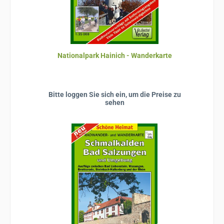
Nationalpark Hainich - Wanderkarte
Bitte loggen Sie sich ein, um die Preise zu
sehen