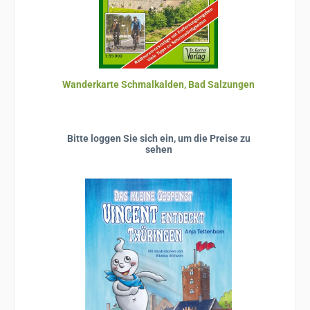
Wanderkarte Schmalkalden, Bad Salzungen
Bitte loggen Sie sich ein, um die Preise zu
sehen