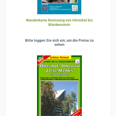
Wanderkarte Rennsteig von Hörschel bis
Blankenstein
Bitte loggen Sie sich ein, um die Preise zu
sehen