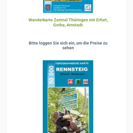
Wanderkarte Zentral Thüringen mit Erfurt,
Gotha, Arnstadt
Bitte loggen Sie sich ein, um die Preise zu
sehen