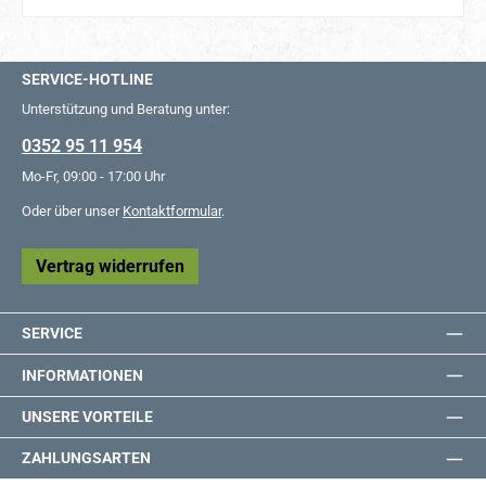
SERVICE-HOTLINE
Unterstützung und Beratung unter:
0352 95 11 954
Mo-Fr, 09:00 - 17:00 Uhr
Oder über unser
Kontaktformular
.
Vertrag widerrufen
SERVICE
INFORMATIONEN
UNSERE VORTEILE
ZAHLUNGSARTEN