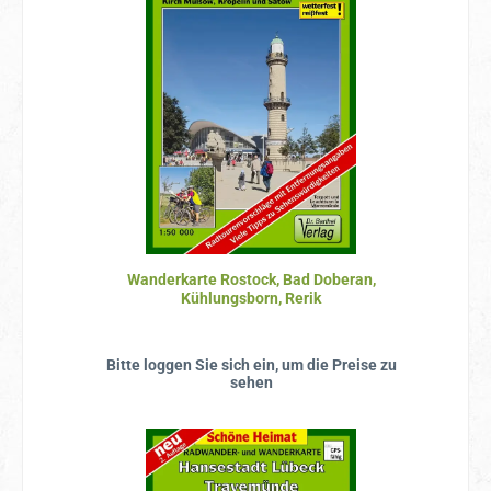
Wanderkarte Rostock, Bad Doberan,
Kühlungsborn, Rerik
Bitte loggen Sie sich ein, um die Preise zu
sehen