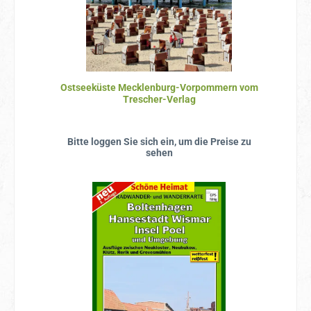
Ostseeküste Mecklenburg-Vorpommern vom
Trescher-Verlag
Bitte loggen Sie sich ein, um die Preise zu
sehen