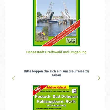
Hansestadt Greifswald und Umgebung
Bitte loggen Sie sich ein, um die Preise zu
sehen