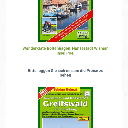
Wanderkarte Boltenhagen, Hansestadt Wismar,
Insel Poel
Bitte loggen Sie sich ein, um die Preise zu
sehen