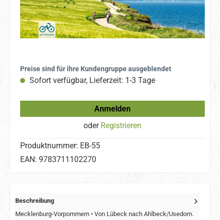
Preise sind für ihre Kundengruppe ausgeblendet
Sofort verfügbar, Lieferzeit: 1-3 Tage
Anmelden
oder
Registrieren
Produktnummer:
EB-55
EAN:
9783711102270
Beschreibung
Mecklenburg-Vorpommern • Von Lübeck nach Ahlbeck/Usedom.