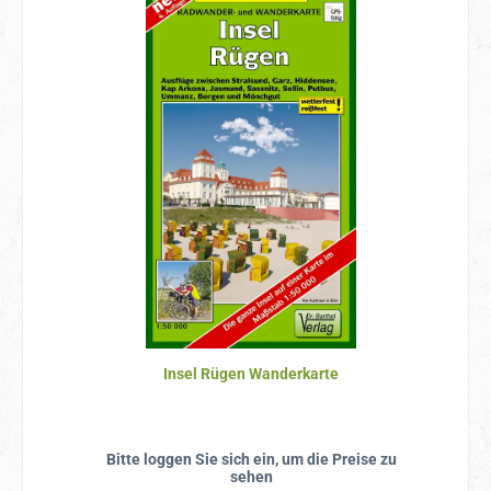
Insel Rügen Wanderkarte
Bitte loggen Sie sich ein, um die Preise zu
sehen