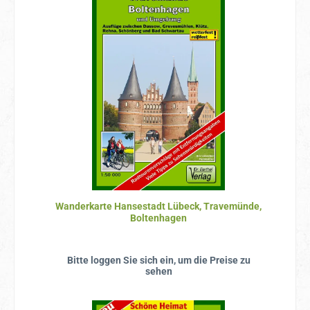
Wanderkarte Hansestadt Lübeck, Travemünde,
Boltenhagen
Bitte loggen Sie sich ein, um die Preise zu
sehen