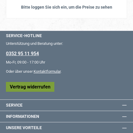
Bitte loggen Sie sich ein, um die Preise zu sehen
SERVICE-HOTLINE
Unterstützung und Beratung unter:
0352 95 11 954
Mo-Fr, 09:00 - 17:00 Uhr
Oder über unser
Kontaktformular
.
Vertrag widerrufen
SERVICE
INFORMATIONEN
UNSERE VORTEILE