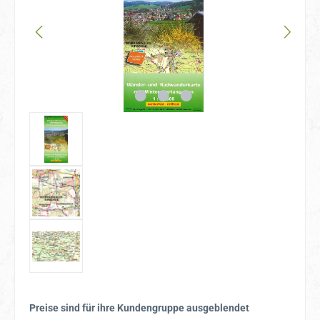
Preise sind für ihre Kundengruppe ausgeblendet