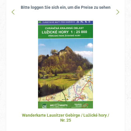
Bitte loggen Sie sich ein, um die Preise zu sehen
Wanderkarte Lausitzer Gebirge / Lužické hory /
Nr. 25