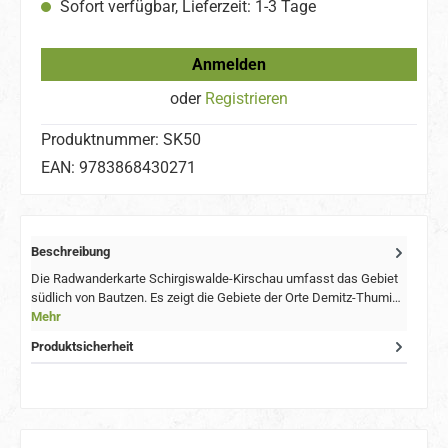
Sofort verfügbar, Lieferzeit: 1-3 Tage
Anmelden
oder
Registrieren
Produktnummer:
SK50
EAN:
9783868430271
Beschreibung
Die Radwanderkarte Schirgiswalde-Kirschau umfasst das Gebiet
südlich von Bautzen. Es zeigt die Gebiete der Orte Demitz-Thumi…
Mehr
Produktsicherheit